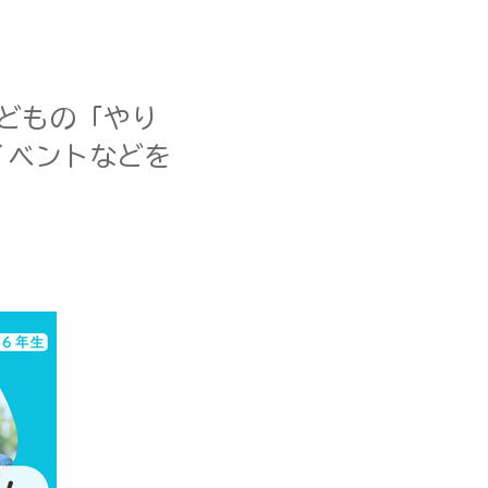
こどもの「やり
イベントなどを