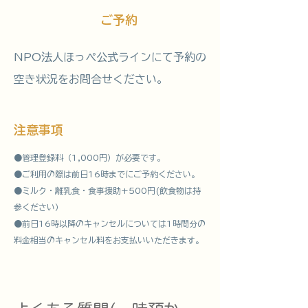
​ご予約
NPO法人ほっぺ公式ラインにて予約の
空き状況をお問合せください。
注意事項
●管理登録料（1,000円）が必要です。
●ご利用の際は前日16時までにご予約ください。
●ミルク・離乳食・食事援助+500円(飲食物は持
参ください）
●前日16時以降のキャンセルについては1時間分の
料金相当のキャンセル料をお支払いいただきます。