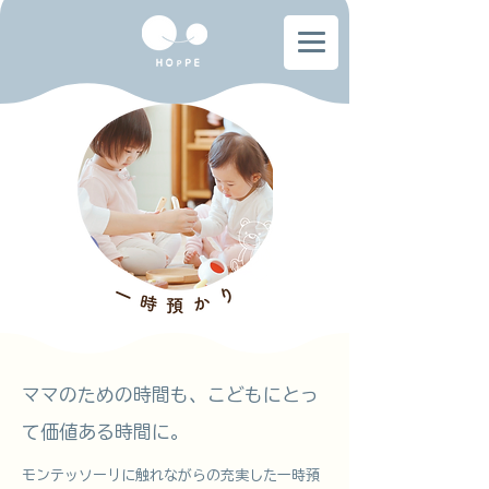
ママのための時間も、こどもにとっ
て価値ある時間に。
モンテッソーリに触れながらの充実した一時預