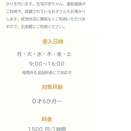
かりを行います。在宅の赤ちゃん、産前産後の
ご利用や、就園されているお子さんもお預かり
します。就労状況に関係なくご利用いただけま
すので、お気軽にご利用ください。
受入日時
月・火・水・木・金・土
9:00～16:00
時間外も追加料金にて対応可
対象月齢
０才6か月～
料金
1500 円/1時間