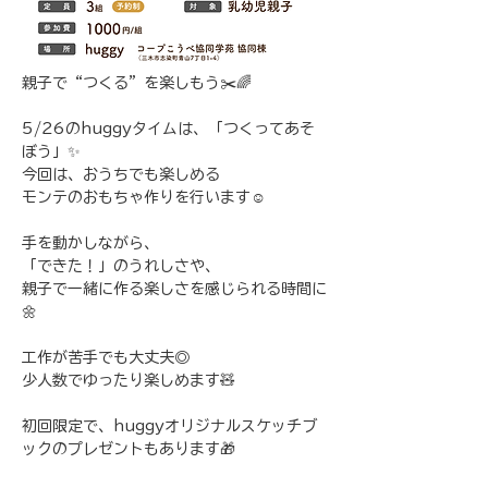
親子で“つくる”を楽しもう✂️🌈
5/26のhuggyタイムは、「つくってあそ
ぼう」✨
今回は、おうちでも楽しめる
モンテのおもちゃ作りを行います☺️
手を動かしながら、
「できた！」のうれしさや、
親子で一緒に作る楽しさを感じられる時間に
🌼
工作が苦手でも大丈夫◎
少人数でゆったり楽しめます🧸
初回限定で、huggyオリジナルスケッチブ
ックのプレゼントもあります🎁