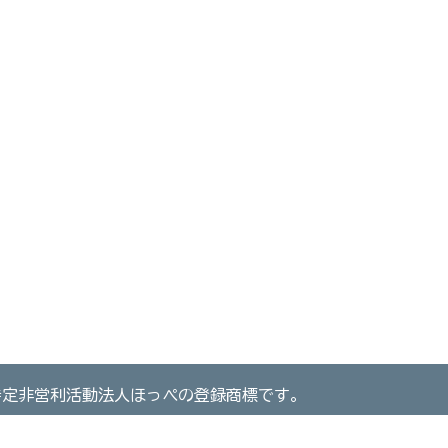
特定非営利活動法人ほっぺの登録商標です。