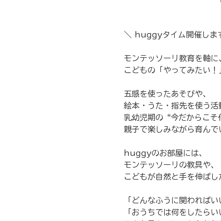
＼ huggyタイム開催しま
モンテッソーリ教育を軸に
こどもの「やってみたい！
五感を使ったあそびや、
絵本・うた・指先を使う活
乳幼児期の“今だからこそ
親子で楽しみながら育んで
huggyのお部屋には、
モンテッソーリの教具や、
こどもが自然と手を伸ばし
「どんなふうに関わればい
「おうちでは何をしたらい