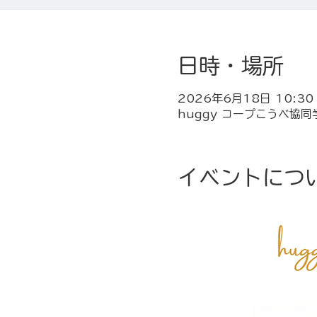
日時・場所
2026年6月18日 10:30 
huggy コープこうべ協同
イベントにつ